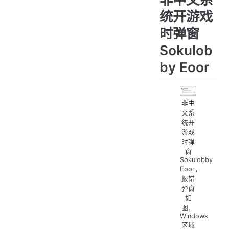
统开游戏
时弹窗
Sokulob
by Eoor
非中
文系
统开
游戏
时弹
窗
Sokulobby
Eoor，
报错
弹窗
如
图，
Windows
区域