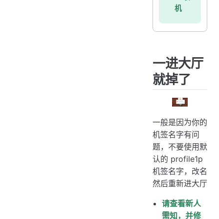
机
一进大厅
就掉了
一般是因为你的
机签名字有问
题，不要使用默
认的 profile1p
机签名字，改名
然后重新进大厅
请查看新人
需知，并修