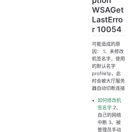
WSAGet
LastErro
r 10054
可能造成的原
因： 1、未修改
机签名字，使用
的默认名字
profile1p，此
时会被大厅服务
器自动切断连接
如何修改机
签名字
2、
自己的网络
中断 3、被
管理员手动