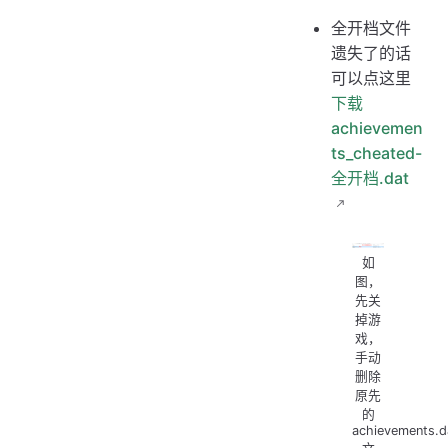
全开档文件
遗失了的话
可以点这里
下载
achievemen
ts_cheated-
全开档.dat
如
图，
先关
掉游
戏，
手动
删除
原先
的
achievements.d