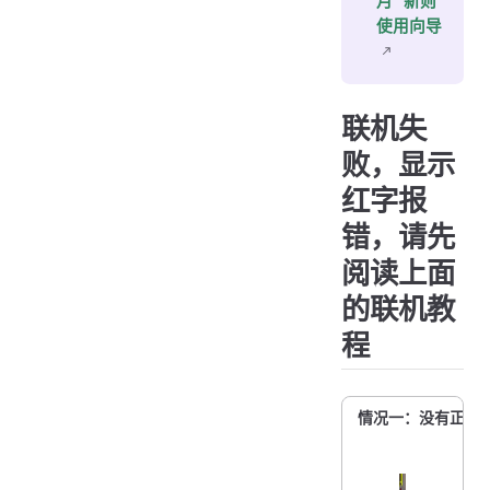
月 “新则”
使用向导
联机失
败，显示
红字报
错，请先
阅读上面
的联机教
程
情况一：没有正确使用