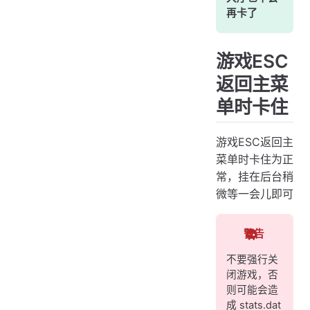
再卡了
游戏ESC
返回主菜
单时卡住
游戏ESC返回主
菜单时卡住为正
常，挂在后台稍
微等一会儿即可
警告
不要强行关
闭游戏，否
则可能会造
成 stats.dat