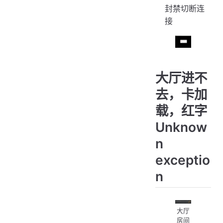
封禁切断连
接
大厅进不
去，卡加
载，红字
Unknow
n
exceptio
n
大厅
房间