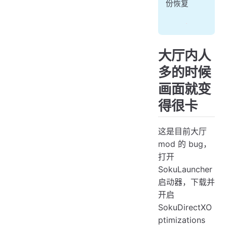
份恢复
大厅内人
多的时候
画面就变
得很卡
这是目前大厅
mod 的 bug，
打开
SokuLauncher
启动器，下载并
开启
SokuDirectXO
ptimizations