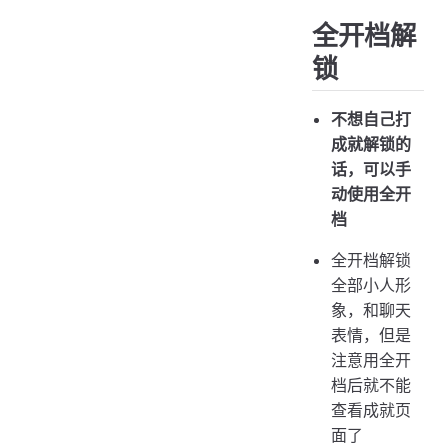
全开档解
锁
不想自己打
成就解锁的
话，可以手
动使用全开
档
全开档解锁
全部小人形
象，和聊天
表情，但是
注意用全开
档后就不能
查看成就页
面了