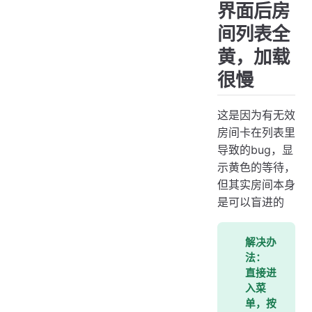
界面后房
间列表全
黄，加载
很慢
这是因为有无效
房间卡在列表里
导致的bug，显
示黄色的等待，
但其实房间本身
是可以盲进的
解决办
法：
直接进
入菜
单，按