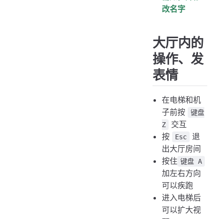
改名字
大厅内的
操作、发
表情
在电梯和机
子前按
键盘
交互
Z
按
退
Esc
出大厅房间
按住
键盘 A
加左右方向
可以疾跑
进入电梯后
可以扩大视