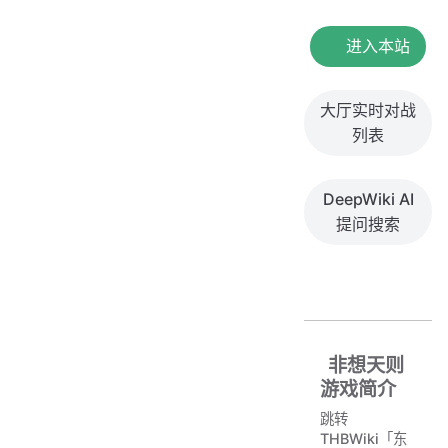
进入本站
大厅实时对战
列表
DeepWiki AI
提问搜索
非想天则
游戏简介
跳转
THBWiki「东